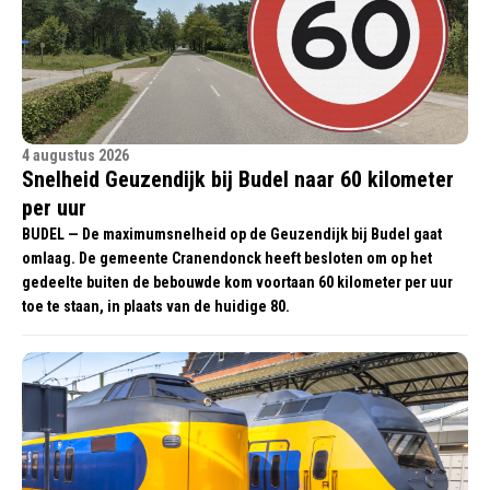
4 augustus 2026
Snelheid Geuzendijk bij Budel naar 60 kilometer
per uur
BUDEL — De maximumsnelheid op de Geuzendijk bij Budel gaat
omlaag. De gemeente Cranendonck heeft besloten om op het
gedeelte buiten de bebouwde kom voortaan 60 kilometer per uur
toe te staan, in plaats van de huidige 80.