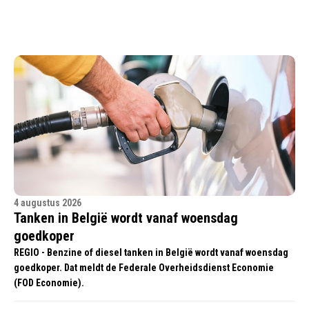
4 augustus 2026
Tanken in België wordt vanaf woensdag
goedkoper
REGIO - Benzine of diesel tanken in België wordt vanaf woensdag
goedkoper. Dat meldt de Federale Overheidsdienst Economie
(FOD Economie).