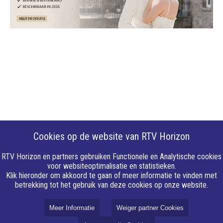
Cookies op de website van RTV Horizon
RTV Horizon en partners gebruiken Functionele en Analytische cookies
voor websiteoptimalisatie en statistieken.
Klik hieronder om akkoord te gaan of meer informatie te vinden met
betrekking tot het gebruik van deze cookies op onze website.
Meer Informatie
Weiger partner Cookies