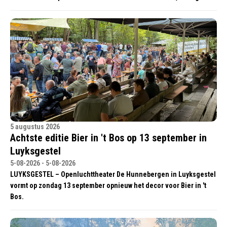
5 augustus 2026
Achtste editie Bier in 't Bos op 13 september in
Luyksgestel
5-08-2026 - 5-08-2026
LUYKSGESTEL – Openluchttheater De Hunnebergen in Luyksgestel
vormt op zondag 13 september opnieuw het decor voor Bier in 't
Bos.