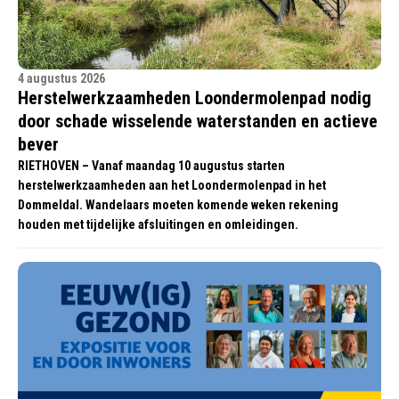
4 augustus 2026
Herstelwerkzaamheden Loondermolenpad nodig
door schade wisselende waterstanden en actieve
bever
RIETHOVEN – Vanaf maandag 10 augustus starten
herstelwerkzaamheden aan het Loondermolenpad in het
Dommeldal. Wandelaars moeten komende weken rekening
houden met tijdelijke afsluitingen en omleidingen.