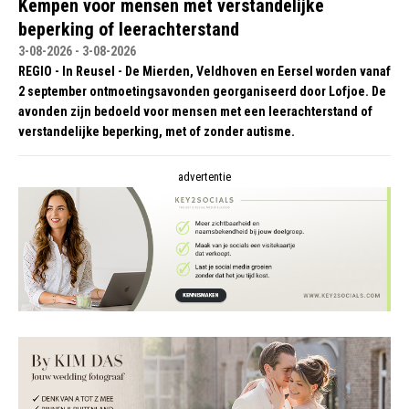
Kempen voor mensen met verstandelijke
beperking of leerachterstand
3-08-2026 - 3-08-2026
REGIO - In Reusel - De Mierden, Veldhoven en Eersel worden vanaf
2 september ontmoetingsavonden georganiseerd door Lofjoe. De
avonden zijn bedoeld voor mensen met een leerachterstand of
verstandelijke beperking, met of zonder autisme.
advertentie