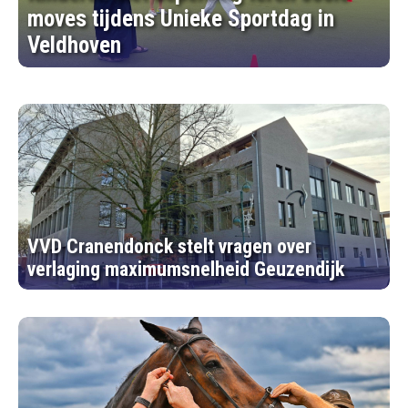
moves tijdens Unieke Sportdag in
Veldhoven
VVD Cranendonck stelt vragen over
verlaging maximumsnelheid Geuzendijk