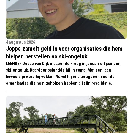
4 augustus 2026
Joppe zamelt geld in voor organisaties die hem
hielpen herstellen na ski-ongeluk
LEENDE - Joppe van Dijk uit Leende kreeg in januari dit jaar een
ski-ongeluk. Daardoor belandde hij in coma. Met een laag
bewustzijn werd hij wakker. Nu wil hij iets terugdoen voor de
organisaties die hem geholpen hebben bij zijn revalidatie.