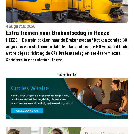
4 augustus 2026
Extra treinen naar Brabantsedag in Heeze
HEEZE — De trein pakken naar de Brabantsedag? Dat kan zondag 30
augustus een stuk comfortabeler dan anders. De NS verwacht flink
wat reizigers richting de 67e Brabantsedag en zet daarom extra
Sprinters in naar station Heeze.
advertentie