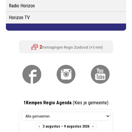
Radio Horizon
Horizon TV
1Kempen Regio Agenda
(Kies je gemeente)