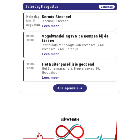
advertentie