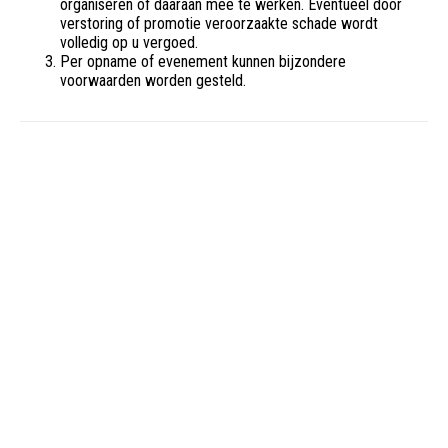
organiseren of daaraan mee te werken. Eventueel door
verstoring of promotie veroorzaakte schade wordt
volledig op u vergoed.
Per opname of evenement kunnen bijzondere
voorwaarden worden gesteld.