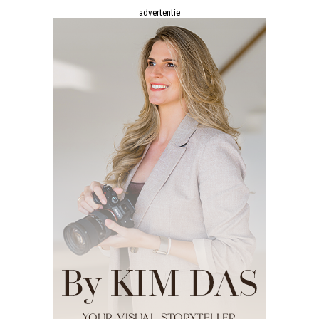
advertentie