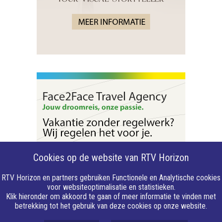
Cookies op de website van RTV Horizon
RTV Horizon en partners gebruiken Functionele en Analytische cookies
voor websiteoptimalisatie en statistieken.
Klik hieronder om akkoord te gaan of meer informatie te vinden met
betrekking tot het gebruik van deze cookies op onze website.