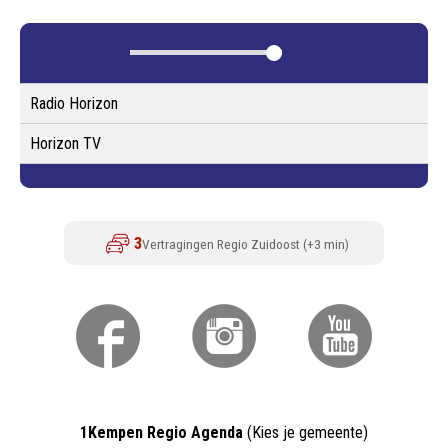
Radio Horizon
Horizon TV
1Kempen Regio Agenda
(Kies je gemeente)