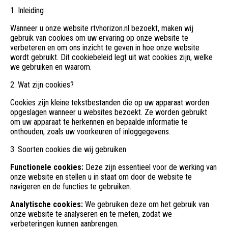
1. Inleiding
Wanneer u onze website rtvhorizon.nl bezoekt, maken wij
gebruik van cookies om uw ervaring op onze website te
verbeteren en om ons inzicht te geven in hoe onze website
wordt gebruikt. Dit cookiebeleid legt uit wat cookies zijn, welke
we gebruiken en waarom.
2. Wat zijn cookies?
Cookies zijn kleine tekstbestanden die op uw apparaat worden
opgeslagen wanneer u websites bezoekt. Ze worden gebruikt
om uw apparaat te herkennen en bepaalde informatie te
onthouden, zoals uw voorkeuren of inloggegevens.
3. Soorten cookies die wij gebruiken
Functionele cookies:
Deze zijn essentieel voor de werking van
onze website en stellen u in staat om door de website te
navigeren en de functies te gebruiken.
Analytische cookies:
We gebruiken deze om het gebruik van
onze website te analyseren en te meten, zodat we
verbeteringen kunnen aanbrengen.