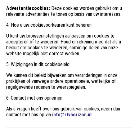
Advertentiecookies:
Deze cookies worden gebruikt om u
relevante advertenties te tonen op basis van uw interesses.
4. Hoe u uw cookievoorkeuren kunt beheren
U kunt uw browserinstellingen aanpassen om cookies te
accepteren of te weigeren. Houd er rekening mee dat als u
besluit om cookies te weigeren, sommige delen van onze
website mogelijk niet correct werken.
5. Wijzigingen in dit cookiebeleid
We kunnen dit beleid bijwerken om veranderingen in onze
praktijken of vanwege andere operationele, wettelijke of
regelgevende redenen te weerspiegelen.
6. Contact met ons opnemen
Als u vragen heeft over ons gebruik van cookies, neem dan
contact met ons op via
info@rtvhorizon.nl