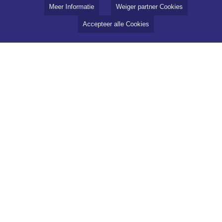
Meer Informatie
Weiger partner Cookies
Accepteer alle Cookies