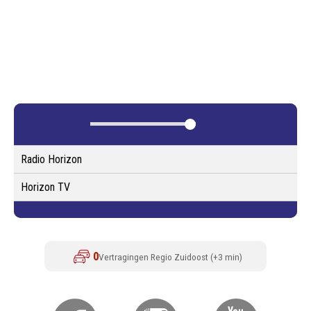
Radio Horizon
Horizon TV