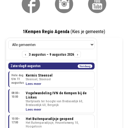
1Kempen Regio Agenda
(Kies je gemeente)