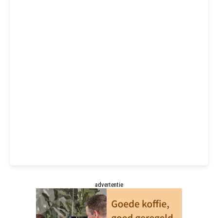
advertentie