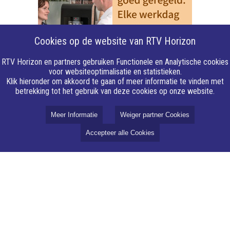
Cookies op de website van RTV Horizon
RTV Horizon en partners gebruiken Functionele en Analytische cookies
voor websiteoptimalisatie en statistieken.
Klik hieronder om akkoord te gaan of meer informatie te vinden met
betrekking tot het gebruik van deze cookies op onze website.
Meer Informatie
Weiger partner Cookies
Accepteer alle Cookies