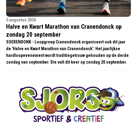
5 augustus 2026
Halve en Kwart Marathon van Cranendonck op
zondag 20 september
SOERENDONK - Loopgroep Cranendonck organiseert ook dit jaar
de 'Halve en Kwart Marathon van Cranendonck'. Het jaarlijkse
hardloopevenement wordt traditiegetrouw gehouden op de derde
zondag van september. Die valt dit keer op zondag 20 september.