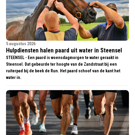
5 augustus 2026
Hulpdiensten halen paard uit water in Steensel
STEENSEL - Een paard is woensdagmorgen te water geraakt in
Steensel. Dat gebeurde ter hoogte van de Zandstraat bij een
ruiterpad bij de beek de Run. Het paard schoof van de kant het
water in.