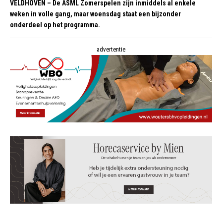
VELDHOVEN – De ASML Zomerspelen zijn inmiddels al enkele
weken in volle gang, maar woensdag staat een bijzonder
onderdeel op het programma.
advertentie