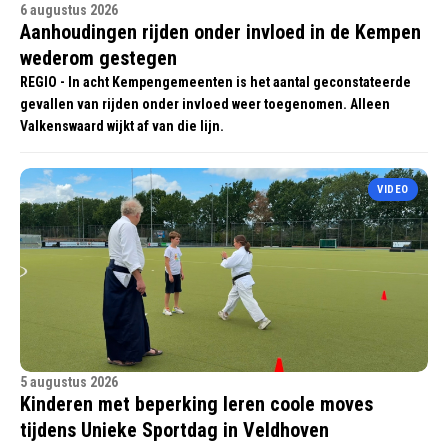
6 augustus 2026
Aanhoudingen rijden onder invloed in de Kempen
wederom gestegen
REGIO - In acht Kempengemeenten is het aantal geconstateerde
gevallen van rijden onder invloed weer toegenomen. Alleen
Valkenswaard wijkt af van die lijn.
VIDEO
5 augustus 2026
Kinderen met beperking leren coole moves
tijdens Unieke Sportdag in Veldhoven