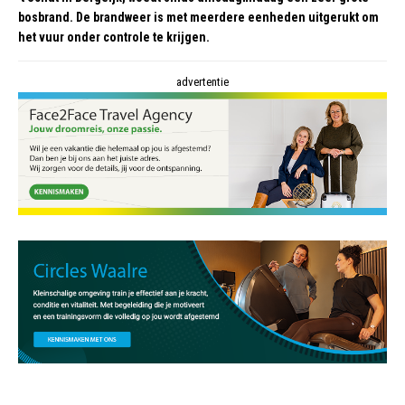
bosbrand. De brandweer is met meerdere eenheden uitgerukt om
het vuur onder controle te krijgen.
advertentie