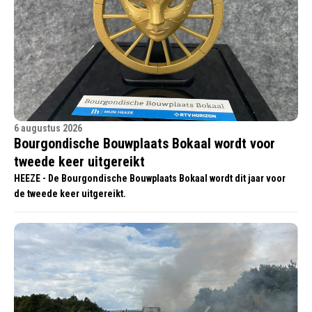
6 augustus 2026
Bourgondische Bouwplaats Bokaal wordt voor
tweede keer uitgereikt
HEEZE - De Bourgondische Bouwplaats Bokaal wordt dit jaar voor
de tweede keer uitgereikt.