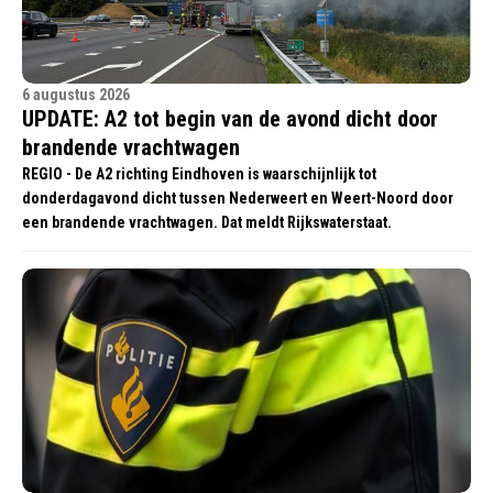
6 augustus 2026
UPDATE: A2 tot begin van de avond dicht door
brandende vrachtwagen
REGIO - De A2 richting Eindhoven is waarschijnlijk tot
donderdagavond dicht tussen Nederweert en Weert-Noord door
een brandende vrachtwagen. Dat meldt Rijkswaterstaat.