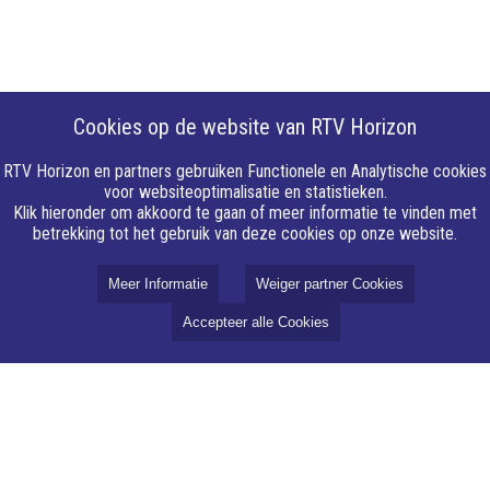
Cookies op de website van RTV Horizon
RTV Horizon en partners gebruiken Functionele en Analytische cookies
voor websiteoptimalisatie en statistieken.
Klik hieronder om akkoord te gaan of meer informatie te vinden met
betrekking tot het gebruik van deze cookies op onze website.
Meer Informatie
Weiger partner Cookies
Accepteer alle Cookies