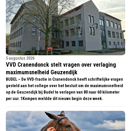
5 augustus 2026
VVD Cranendonck stelt vragen over verlaging
maximumsnelheid Geuzendijk
BUDEL – De VVD-fractie in Cranendonck heeft schriftelijke vragen
gesteld aan het college over het besluit om de maximumsnelheid
op de Geuzendijk bij Budel te verlagen van 80 naar 60 kilometer
per uur. 1Kempen meldde dit nieuws begin deze week.