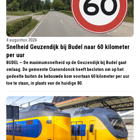
4 augustus 2026
Snelheid Geuzendijk bij Budel naar 60 kilometer
per uur
BUDEL — De maximumsnelheid op de Geuzendijk bij Budel gaat
omlaag. De gemeente Cranendonck heeft besloten om op het
gedeelte buiten de bebouwde kom voortaan 60 kilometer per uur
toe te staan, in plaats van de huidige 80.