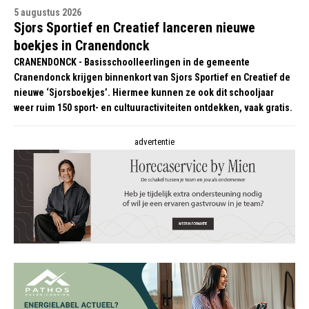
5 augustus 2026
Sjors Sportief en Creatief lanceren nieuwe
boekjes in Cranendonck
CRANENDONCK - Basisschoolleerlingen in de gemeente
Cranendonck krijgen binnenkort van Sjors Sportief en Creatief de
nieuwe ‘Sjorsboekjes’. Hiermee kunnen ze ook dit schooljaar
weer ruim 150 sport- en cultuuractiviteiten ontdekken, vaak gratis.
advertentie