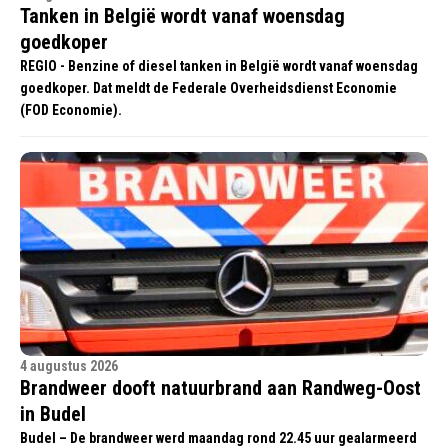
Tanken in België wordt vanaf woensdag
goedkoper
REGIO - Benzine of diesel tanken in België wordt vanaf woensdag
goedkoper. Dat meldt de Federale Overheidsdienst Economie
(FOD Economie).
4 augustus 2026
Brandweer dooft natuurbrand aan Randweg-Oost
in Budel
Budel – De brandweer werd maandag rond 22.45 uur gealarmeerd