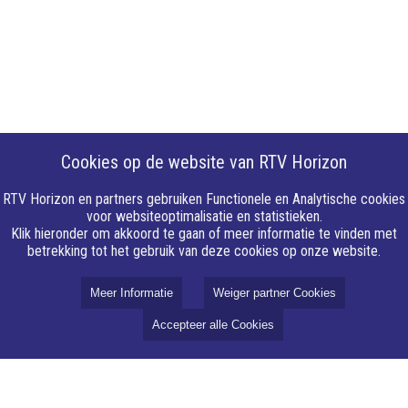
Cookies op de website van RTV Horizon
RTV Horizon en partners gebruiken Functionele en Analytische cookies
voor websiteoptimalisatie en statistieken.
Klik hieronder om akkoord te gaan of meer informatie te vinden met
betrekking tot het gebruik van deze cookies op onze website.
Meer Informatie
Weiger partner Cookies
Accepteer alle Cookies