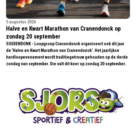
5 augustus 2026
Halve en Kwart Marathon van Cranendonck op
zondag 20 september
SOERENDONK - Loopgroep Cranendonck organiseert ook dit jaar
de 'Halve en Kwart Marathon van Cranendonck'. Het jaarlijkse
hardloopevenement wordt traditiegetrouw gehouden op de derde
zondag van september. Die valt dit keer op zondag 20 september.