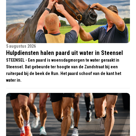
5 augustus 2026
Hulpdiensten halen paard uit water in Steensel
STEENSEL - Een paard is woensdagmorgen te water geraakt in
Steensel. Dat gebeurde ter hoogte van de Zandstraat bij een
ruiterpad bij de beek de Run. Het paard schoof van de kant het
water in.