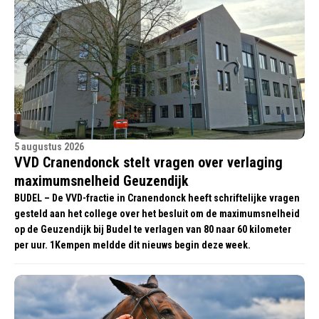
5 augustus 2026
VVD Cranendonck stelt vragen over verlaging
maximumsnelheid Geuzendijk
BUDEL – De VVD-fractie in Cranendonck heeft schriftelijke vragen
gesteld aan het college over het besluit om de maximumsnelheid
op de Geuzendijk bij Budel te verlagen van 80 naar 60 kilometer
per uur. 1Kempen meldde dit nieuws begin deze week.