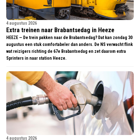
4 augustus 2026
Extra treinen naar Brabantsedag in Heeze
HEEZE — De trein pakken naar de Brabantsedag? Dat kan zondag 30
augustus een stuk comfortabeler dan anders. De NS verwacht flink
wat reizigers richting de 67e Brabantsedag en zet daarom extra
Sprinters in naar station Heeze.
4 augustus 2026