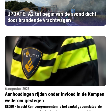
UPDATE: A2 tot begin van de avond dicht
door brandende vrachtwagen
6 augustus 2026
Aanhoudingen rijden onder invloed in de Kempen
wederom gestegen
REGIO - In acht Kempengemeenten is het aantal geconstateerde