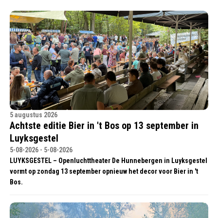
5 augustus 2026
Achtste editie Bier in 't Bos op 13 september in
Luyksgestel
5-08-2026 - 5-08-2026
LUYKSGESTEL – Openluchttheater De Hunnebergen in Luyksgestel
vormt op zondag 13 september opnieuw het decor voor Bier in 't
Bos.