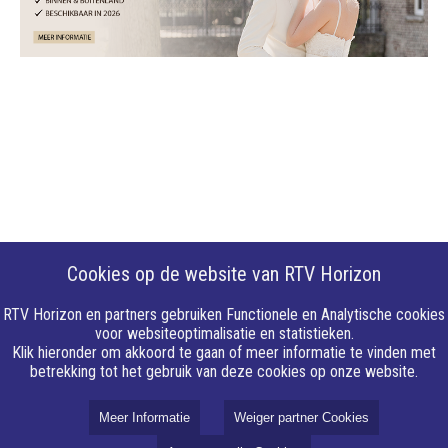
Cookies op de website van RTV Horizon
RTV Horizon en partners gebruiken Functionele en Analytische cookies
voor websiteoptimalisatie en statistieken.
Klik hieronder om akkoord te gaan of meer informatie te vinden met
betrekking tot het gebruik van deze cookies op onze website.
Meer Informatie
Weiger partner Cookies