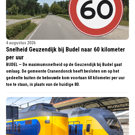
4 augustus 2026
Snelheid Geuzendijk bij Budel naar 60 kilometer
per uur
BUDEL — De maximumsnelheid op de Geuzendijk bij Budel gaat
omlaag. De gemeente Cranendonck heeft besloten om op het
gedeelte buiten de bebouwde kom voortaan 60 kilometer per uur
toe te staan, in plaats van de huidige 80.