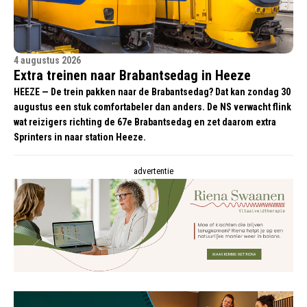
4 augustus 2026
Extra treinen naar Brabantsedag in Heeze
HEEZE — De trein pakken naar de Brabantsedag? Dat kan zondag 30
augustus een stuk comfortabeler dan anders. De NS verwacht flink
wat reizigers richting de 67e Brabantsedag en zet daarom extra
Sprinters in naar station Heeze.
advertentie