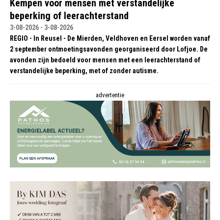
Kempen voor mensen met verstandelijke
beperking of leerachterstand
3-08-2026 - 3-08-2026
REGIO - In Reusel - De Mierden, Veldhoven en Eersel worden vanaf
2 september ontmoetingsavonden georganiseerd door Lofjoe. De
avonden zijn bedoeld voor mensen met een leerachterstand of
verstandelijke beperking, met of zonder autisme.
advertentie