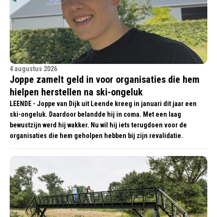
4 augustus 2026
Joppe zamelt geld in voor organisaties die hem
hielpen herstellen na ski-ongeluk
LEENDE - Joppe van Dijk uit Leende kreeg in januari dit jaar een
ski-ongeluk. Daardoor belandde hij in coma. Met een laag
bewustzijn werd hij wakker. Nu wil hij iets terugdoen voor de
organisaties die hem geholpen hebben bij zijn revalidatie.