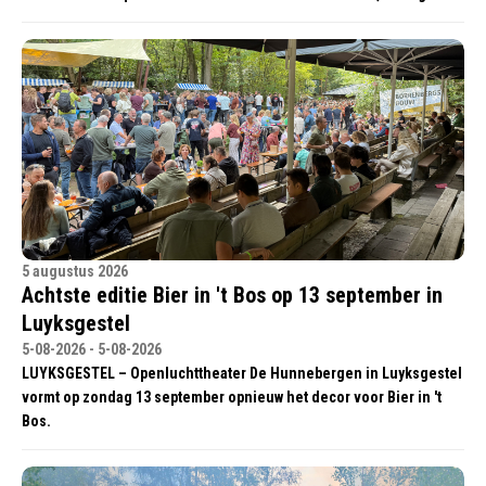
5 augustus 2026
Achtste editie Bier in 't Bos op 13 september in
Luyksgestel
5-08-2026 - 5-08-2026
LUYKSGESTEL – Openluchttheater De Hunnebergen in Luyksgestel
vormt op zondag 13 september opnieuw het decor voor Bier in 't
Bos.