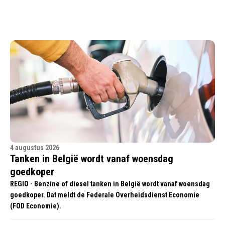
4 augustus 2026
Tanken in België wordt vanaf woensdag
goedkoper
REGIO - Benzine of diesel tanken in België wordt vanaf woensdag
goedkoper. Dat meldt de Federale Overheidsdienst Economie
(FOD Economie).