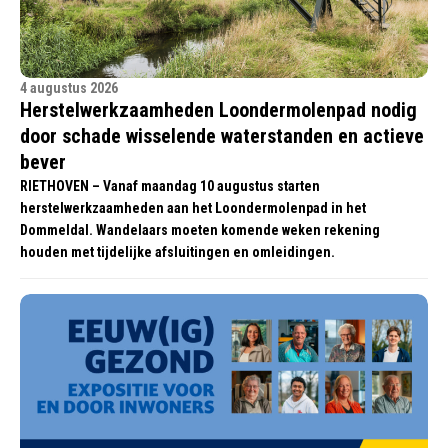
4 augustus 2026
Herstelwerkzaamheden Loondermolenpad nodig
door schade wisselende waterstanden en actieve
bever
RIETHOVEN – Vanaf maandag 10 augustus starten
herstelwerkzaamheden aan het Loondermolenpad in het
Dommeldal. Wandelaars moeten komende weken rekening
houden met tijdelijke afsluitingen en omleidingen.