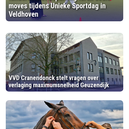
moves tijdens Unieke Sportdag in
Veldhoven
VVD Cranendonck stelt vragen over
verlaging maximumsnelheid Geuzendijk