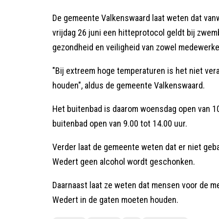
De gemeente Valkenswaard laat weten dat van
vrijdag 26 juni een hitteprotocol geldt bij z
gezondheid en veiligheid van zowel medewerke
"Bij extreem hoge temperaturen is het niet ver
houden", aldus de gemeente Valkenswaard.
Het buitenbad is daarom woensdag open van 10.0
buitenbad open van 9.00 tot 14.00 uur.
Verder laat de gemeente weten dat er niet gebak
Wedert geen alcohol wordt geschonken.
Daarnaast laat ze weten dat mensen voor de me
Wedert in de gaten moeten houden.