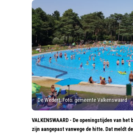
De Wedert. Foto: gemeente Valkenswaard
VALKENSWAARD - De openingstijden van het 
zijn aangepast vanwege de hitte. Dat meldt d