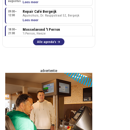
advertentie