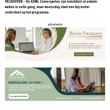
VELDHOVEN – De ASML Zomerspelen zijn inmiddels al enkele
weken in volle gang, maar woensdag staat een bijzonder
onderdeel op het programma.
advertentie