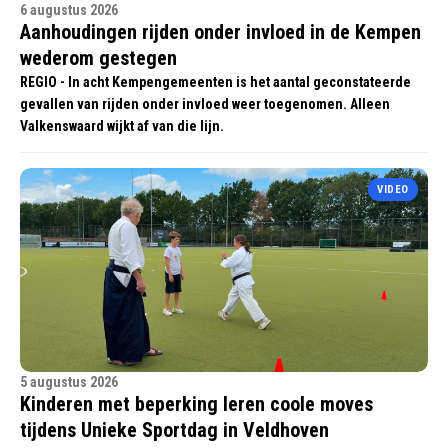
6 augustus 2026
Aanhoudingen rijden onder invloed in de Kempen
wederom gestegen
REGIO - In acht Kempengemeenten is het aantal geconstateerde
gevallen van rijden onder invloed weer toegenomen. Alleen
Valkenswaard wijkt af van die lijn.
VIDEO
5 augustus 2026
Kinderen met beperking leren coole moves
tijdens Unieke Sportdag in Veldhoven