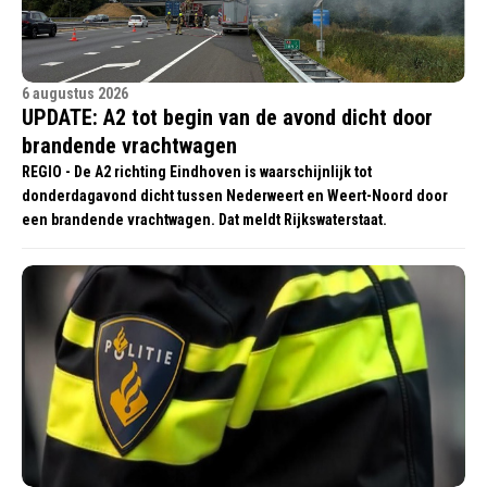
6 augustus 2026
UPDATE: A2 tot begin van de avond dicht door
brandende vrachtwagen
REGIO - De A2 richting Eindhoven is waarschijnlijk tot
donderdagavond dicht tussen Nederweert en Weert-Noord door
een brandende vrachtwagen. Dat meldt Rijkswaterstaat.