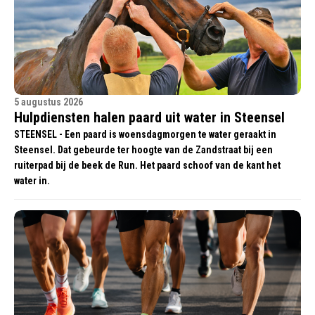
5 augustus 2026
Hulpdiensten halen paard uit water in Steensel
STEENSEL - Een paard is woensdagmorgen te water geraakt in
Steensel. Dat gebeurde ter hoogte van de Zandstraat bij een
ruiterpad bij de beek de Run. Het paard schoof van de kant het
water in.