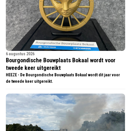
6 augustus 2026
Bourgondische Bouwplaats Bokaal wordt voor
tweede keer uitgereikt
HEEZE - De Bourgondische Bouwplaats Bokaal wordt dit jaar voor
de tweede keer uitgereikt.