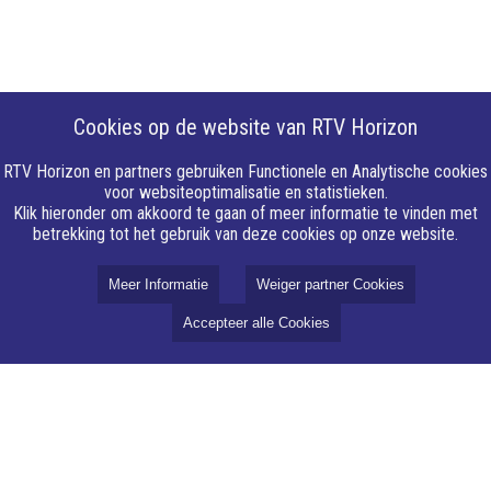
Cookies op de website van RTV Horizon
RTV Horizon en partners gebruiken Functionele en Analytische cookies
voor websiteoptimalisatie en statistieken.
Klik hieronder om akkoord te gaan of meer informatie te vinden met
betrekking tot het gebruik van deze cookies op onze website.
Meer Informatie
Weiger partner Cookies
Accepteer alle Cookies