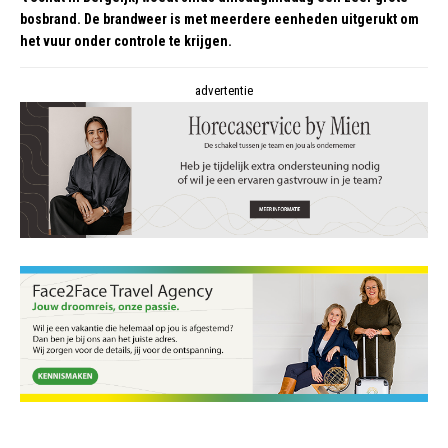
bosbrand. De brandweer is met meerdere eenheden uitgerukt om
het vuur onder controle te krijgen.
advertentie