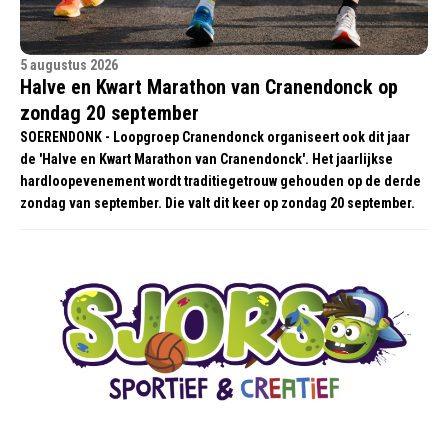
5 augustus 2026
Halve en Kwart Marathon van Cranendonck op
zondag 20 september
SOERENDONK - Loopgroep Cranendonck organiseert ook dit jaar
de 'Halve en Kwart Marathon van Cranendonck'. Het jaarlijkse
hardloopevenement wordt traditiegetrouw gehouden op de derde
zondag van september. Die valt dit keer op zondag 20 september.