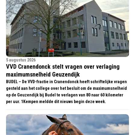
5 augustus 2026
VVD Cranendonck stelt vragen over verlaging
maximumsnelheid Geuzendijk
BUDEL – De VVD-fractie in Cranendonck heeft schriftelijke vragen
gesteld aan het college over het besluit om de maximumsnelheid
op de Geuzendijk bij Budel te verlagen van 80 naar 60 kilometer
per uur. 1Kempen meldde dit nieuws begin deze week.