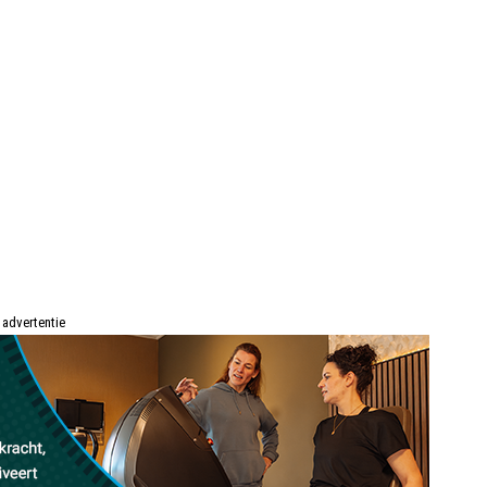
advertentie