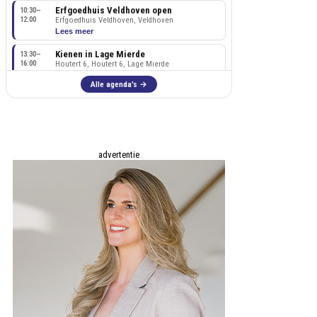
advertentie