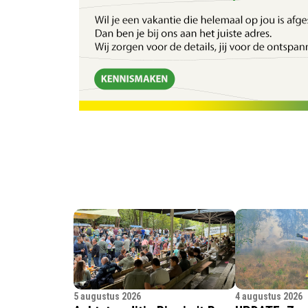
5 augustus 2026
4 augustus 2026