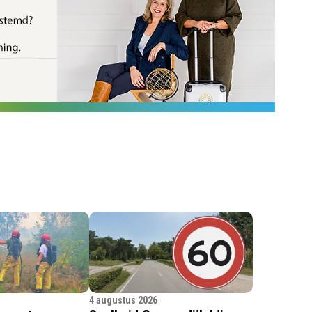
4 augustus 2026