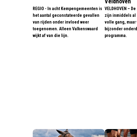
Veldhoven
REGIO - In acht Kempengemeenten is
VELDHOVEN – De
het aantal geconstateerde gevallen
zijn inmiddels al
van rijden onder invloed weer
volle gang, maar
toegenomen. Alleen Valkenswaard
bijzonder onderd
wijkt af van die lijn.
programma.