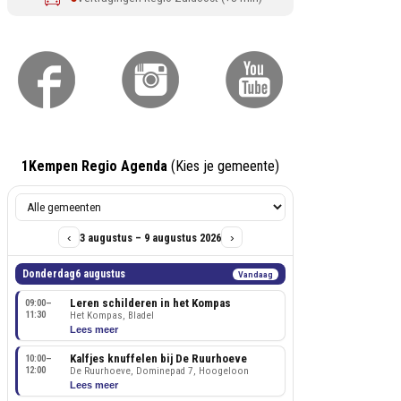
1Kempen Regio Agenda
(Kies je gemeente)