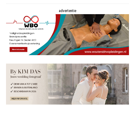
advertentie