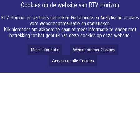
Cookies op de website van RTV Horizon
RTV Horizon en partners gebruiken Functionele en Analytische cookies
voor websiteoptimalisatie en statistieken.
Klik hieronder om akkoord te gaan of meer informatie te vinden met
betrekking tot het gebruik van deze cookies op onze website.
Meer Informatie
Weiger partner Cookies
Accepteer alle Cookies