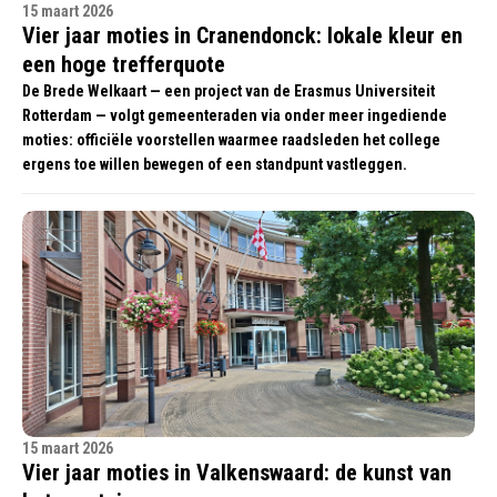
15 maart 2026
Vier jaar moties in Cranendonck: lokale kleur en
een hoge trefferquote
De Brede Welkaart — een project van de Erasmus Universiteit
Rotterdam — volgt gemeenteraden via onder meer ingediende
moties: officiële voorstellen waarmee raadsleden het college
ergens toe willen bewegen of een standpunt vastleggen.
15 maart 2026
Vier jaar moties in Valkenswaard: de kunst van