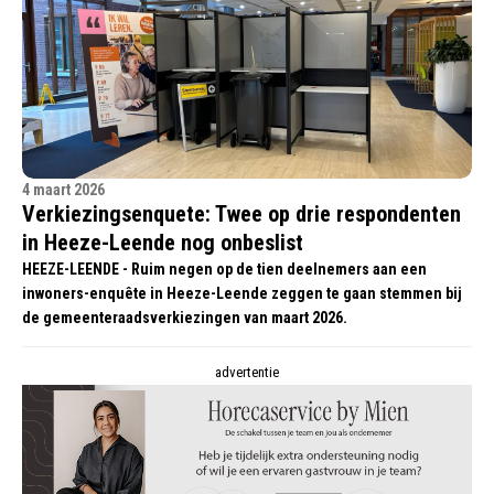
4 maart 2026
Verkiezingsenquete: Twee op drie respondenten
in Heeze-Leende nog onbeslist
HEEZE-LEENDE - Ruim negen op de tien deelnemers aan een
inwoners-enquête in Heeze-Leende zeggen te gaan stemmen bij
de gemeenteraadsverkiezingen van maart 2026.
advertentie