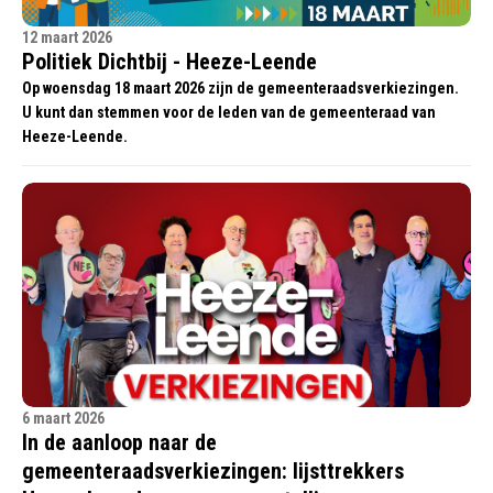
12 maart 2026
Politiek Dichtbij - Heeze-Leende
Op woensdag 18 maart 2026 zijn de gemeenteraadsverkiezingen.
U kunt dan stemmen voor de leden van de gemeenteraad van
Heeze-Leende.
6 maart 2026
In de aanloop naar de
gemeenteraadsverkiezingen: lijsttrekkers