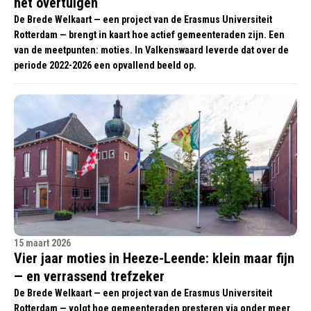
het overtuigen
De Brede Welkaart — een project van de Erasmus Universiteit
Rotterdam — brengt in kaart hoe actief gemeenteraden zijn. Een
van de meetpunten: moties. In Valkenswaard leverde dat over de
periode 2022-2026 een opvallend beeld op.
15 maart 2026
Vier jaar moties in Heeze-Leende: klein maar fijn
— en verrassend trefzeker
De Brede Welkaart — een project van de Erasmus Universiteit
Rotterdam — volgt hoe gemeenteraden presteren via onder meer