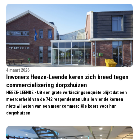
4 maart 2026
Inwoners Heeze-Leende keren zich breed tegen
commercialisering dorpshuizen
HEEZE-LEENDE - Uit een grote verkiezingsenquête blijkt dat een
meerderheid van de 742 respondenten uit alle vier de kernen
niets wil weten van een meer commerciële koers voor hun
dorpshuizen.