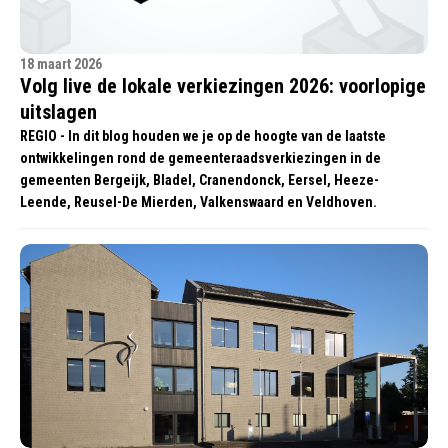
18 maart 2026
Volg live de lokale verkiezingen 2026: voorlopige
uitslagen
REGIO - In dit blog houden we je op de hoogte van de laatste
ontwikkelingen rond de gemeenteraadsverkiezingen in de
gemeenten Bergeijk, Bladel, Cranendonck, Eersel, Heeze-
Leende, Reusel-De Mierden, Valkenswaard en Veldhoven.