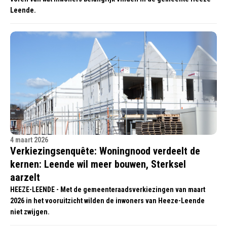
Leende.
4 maart 2026
Verkiezingsenquête: Woningnood verdeelt de
kernen: Leende wil meer bouwen, Sterksel
aarzelt
HEEZE-LEENDE - Met de gemeenteraadsverkiezingen van maart
2026 in het vooruitzicht wilden de inwoners van Heeze-Leende
niet zwijgen.