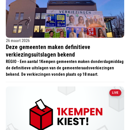
26 maart 2026
Deze gemeenten maken definitieve
verkiezingsuitslagen bekend
REGIO - Een aantal 1Kempen gemeenten maken donderdagmiddag
de definitieve uitslagen van de gemeenteraadsverkiezingen
bekend. De verkiezingen vonden plaats op 18 maart.
LIVE